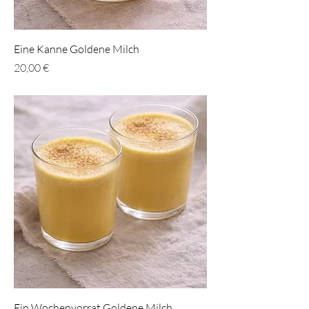
Eine Kanne Goldene Milch
Preis
20,00 €
Ein Wochenvorrat Goldene Milch