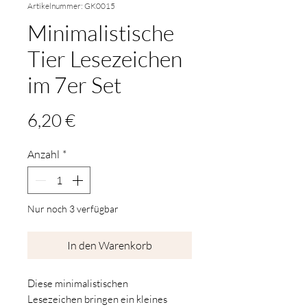
Artikelnummer: GK0015
Minimalistische
Tier Lesezeichen
im 7er Set
Preis
6,20 €
Anzahl
*
Nur noch 3 verfügbar
In den Warenkorb
Diese minimalistischen
Lesezeichen bringen ein kleines