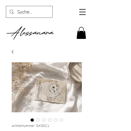
Artikelnummer: GK0021