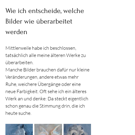
Wie ich entscheide, welche 
Bilder wie überarbeitet 
werden
Mittlerweile habe ich beschlossen, 
tatsächlich alle meine älteren Werke zu 
überarbeiten.
Manche Bilder brauchen dafür nur kleine 
Veränderungen, andere etwas mehr 
Ruhe, weichere Übergänge oder eine 
neue Farbigkeit. Oft sehe ich ein älteres 
Werk an und denke: Da steckt eigentlich 
schon genau die Stimmung drin, die ich 
heute suche.