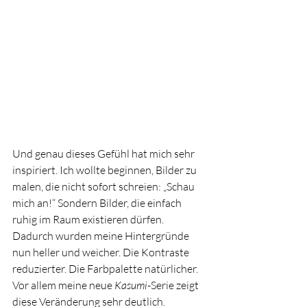
Und genau dieses Gefühl hat mich sehr 
inspiriert. Ich wollte beginnen, Bilder zu 
malen, die nicht sofort schreien: „Schau 
mich an!“ Sondern Bilder, die einfach 
ruhig im Raum existieren dürfen. 
Dadurch wurden meine Hintergründe 
nun heller und weicher. Die Kontraste 
reduzierter. Die Farbpalette natürlicher. 
Vor allem meine neue 
Kasumi
-Serie zeigt 
diese Veränderung sehr deutlich.