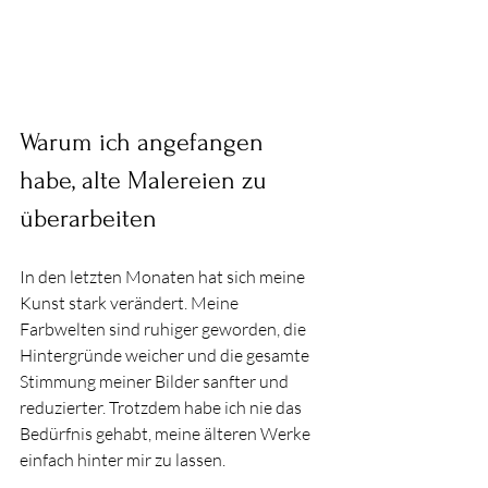
Warum ich angefangen 
habe, alte Malereien zu 
überarbeiten
In den letzten Monaten hat sich meine 
Kunst stark verändert. Meine 
Farbwelten sind ruhiger geworden, die 
Hintergründe weicher und die gesamte 
Stimmung meiner Bilder sanfter und 
reduzierter. Trotzdem habe ich nie das 
Bedürfnis gehabt, meine älteren Werke 
einfach hinter mir zu lassen.