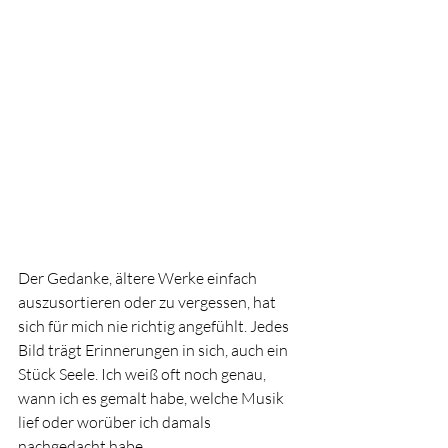
Der Gedanke, ältere Werke einfach 
auszusortieren oder zu vergessen, hat 
sich für mich nie richtig angefühlt. Jedes 
Bild trägt Erinnerungen in sich, auch ein 
Stück Seele. Ich weiß oft noch genau, 
wann ich es gemalt habe, welche Musik 
lief oder worüber ich damals 
nachgedacht habe. 