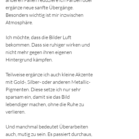
ergänze neue sanfte Übergänge. 
Besonders wichtig ist mir inzwischen 
Atmosphäre.
Ich möchte, dass die Bilder Luft 
bekommen. Dass sie ruhiger wirken und 
nicht mehr gegen ihren eigenen 
Hintergrund kämpfen. 
Teilweise ergänze ich auch kleine Akzente 
mit Gold-, Silber- oder anderen Metallic-
Pigmenten. Diese setze ich nur sehr 
sparsam ein, damit sie das Bild 
lebendiger machen, ohne die Ruhe zu 
verlieren.
Und manchmal bedeutet Überarbeiten 
auch, mutig zu sein. Es passiert durchaus, 