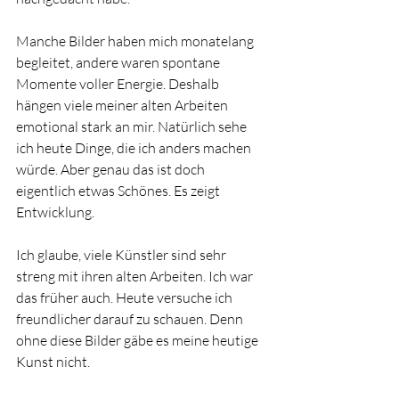
Manche Bilder haben mich monatelang 
begleitet, andere waren spontane 
Momente voller Energie. Deshalb 
hängen viele meiner alten Arbeiten 
emotional stark an mir. Natürlich sehe 
ich heute Dinge, die ich anders machen 
würde. Aber genau das ist doch 
eigentlich etwas Schönes. Es zeigt 
Entwicklung.
Ich glaube, viele Künstler sind sehr 
streng mit ihren alten Arbeiten. Ich war 
das früher auch. Heute versuche ich 
freundlicher darauf zu schauen. Denn 
ohne diese Bilder gäbe es meine heutige 
Kunst nicht.