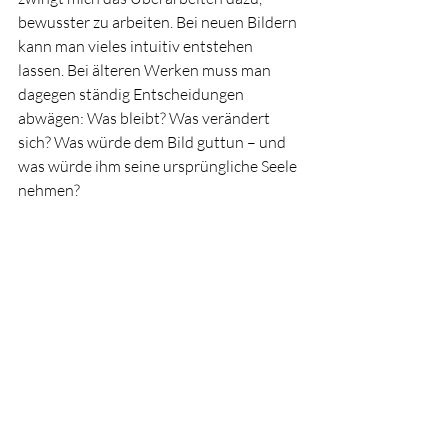
bewusster zu arbeiten. Bei neuen Bildern 
kann man vieles intuitiv entstehen 
lassen. Bei älteren Werken muss man 
dagegen ständig Entscheidungen 
abwägen: Was bleibt? Was verändert 
sich? Was würde dem Bild guttun – und 
was würde ihm seine ursprüngliche Seele 
nehmen?