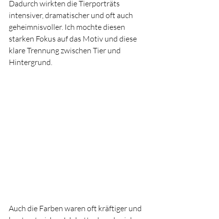
Dadurch wirkten die Tierporträts 
intensiver, dramatischer und oft auch 
geheimnisvoller. Ich mochte diesen 
starken Fokus auf das Motiv und diese 
klare Trennung zwischen Tier und 
Hintergrund.
Auch die Farben waren oft kräftiger und 