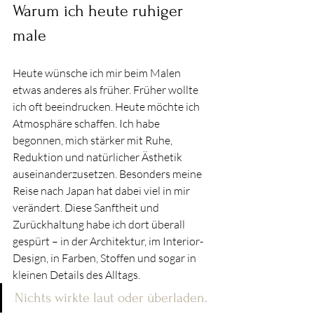
Warum ich heute ruhiger 
male
Heute wünsche ich mir beim Malen 
etwas anderes als früher. Früher wollte 
ich oft beeindrucken. Heute möchte ich 
Atmosphäre schaffen. Ich habe 
begonnen, mich stärker mit Ruhe, 
Reduktion und natürlicher Ästhetik 
auseinanderzusetzen. Besonders meine 
Reise nach Japan hat dabei viel in mir 
verändert. Diese Sanftheit und 
Zurückhaltung habe ich dort überall 
gespürt – in der Architektur, im Interior-
Design, in Farben, Stoffen und sogar in 
kleinen Details des Alltags.
Nichts wirkte laut oder überladen.