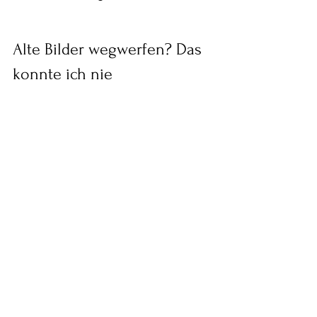
Alte Bilder wegwerfen? Das 
konnte ich nie