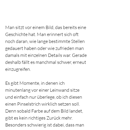
Man sitzt vor einem Bild, das bereits eine 
Geschichte hat. Man erinnert sich oft 
noch daran, wie lange bestimmte Stellen 
gedauert haben oder wie zufrieden man 
damals mit einzelnen Details war. Gerade 
deshalb fällt es manchmal schwer, erneut 
einzugreifen.
Es gibt Momente, in denen ich 
minutenlang vor einer Leinwand sitze 
und einfach nur überlege, ob ich diesen 
einen Pinselstrich wirklich setzen soll. 
Denn sobald Farbe auf dem Bild landet, 
gibt es kein richtiges Zurück mehr. 
Besonders schwierig ist dabei, dass man 