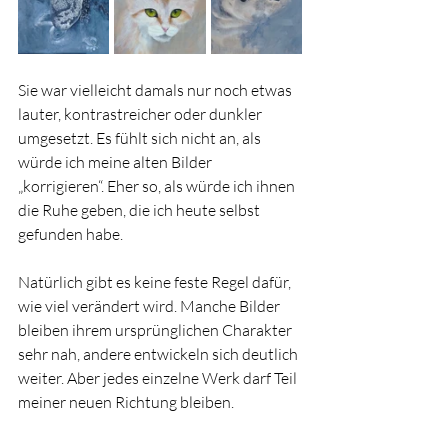
Sie war vielleicht damals nur noch etwas 
lauter, kontrastreicher oder dunkler 
umgesetzt.
 Es
 fühlt sich nicht an, als 
würde ich meine alten Bilder 
„korrigieren“. Eher so, als würde ich ihnen 
die Ruhe geben, die ich heute selbst 
gefunden habe.
Natürlich gibt es keine feste Regel dafür, 
wie viel verändert wird. Manche Bilder 
bleiben ihrem ursprünglichen Charakter 
sehr nah, andere entwickeln sich deutlich 
weiter. Aber jedes einzelne Werk darf Teil 
meiner neuen Richtung bleiben.