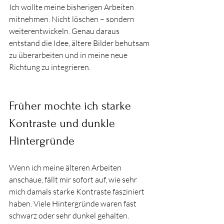
Ich wollte meine bisherigen Arbeiten 
mitnehmen. Nicht löschen – sondern 
weiterentwickeln. Genau daraus 
entstand die Idee, ältere Bilder behutsam 
zu überarbeiten und in meine neue 
Richtung zu integrieren.
Früher mochte ich starke 
Kontraste und dunkle 
Hintergründe
Wenn ich meine älteren Arbeiten 
anschaue, fällt mir sofort auf, wie sehr 
mich damals starke Kontraste fasziniert 
haben. Viele Hintergründe waren fast 
schwarz oder sehr dunkel gehalten. 