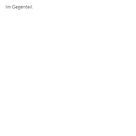
Im Gegenteil.