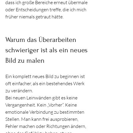
dass ich große Bereiche erneut übermale 
oder Entscheidungen treffe, die ich mich 
früher niemals getraut hätte.
Warum das Überarbeiten 
schwieriger ist als ein neues 
Bild zu malen
Ein komplett neues Bild zu beginnen ist 
oft einfacher, als ein bestehendes Werk 
zu verändern.
Bei neuen Leinwänden gibt es keine 
Vergangenheit. Kein „Vorher“. Keine 
emotionale Verbindung zu bestimmten 
Stellen. Man kann frei ausprobieren, 
Fehler machen oder Richtungen ändern, 