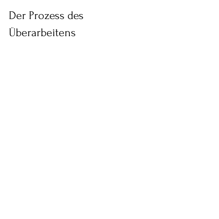
Der Prozess des 
Überarbeitens