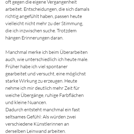
oft gegen die eigene Vergangenheit 
arbeitet. Entscheidungen, die sich damals 
richtig angefühlt haben, passen heute 
vielleicht nicht mehr zu der Stimmung, 
die ich inzwischen suche. Trotzdem 
hängen Erinnerungen daran.
Manchmal merke ich beim Überarbeiten 
auch, wie unterschiedlich ich heute male. 
Früher habe ich viel spontaner 
gearbeitet und versucht, eine möglichst 
starke Wirkung zu erzeugen. Heute 
nehme ich mir deutlich mehr Zeit für 
weiche Übergänge, ruhige Farbflächen 
und kleine Nuancen.
Dadurch entsteht manchmal ein fast 
seltsames Gefühl: Als würden zwei 
verschiedene Künstlerinnen an 
derselben Leinwand arbeiten.